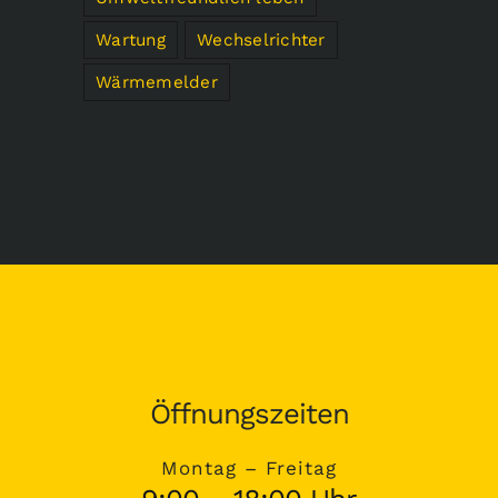
Wartung
Wechselrichter
Wärmemelder
Öffnungszeiten
Montag – Freitag