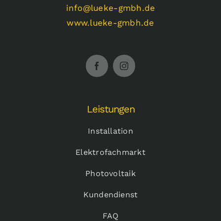
info@lueke-gmbh.de
www.lueke-gmbh.de
Leistungen
Installation
Elektrofachmarkt
Photovoltaik
Kundendienst
FAQ