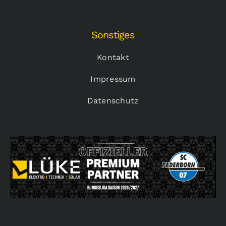
Sonstiges
Kontakt
Impressum
Datenschutz