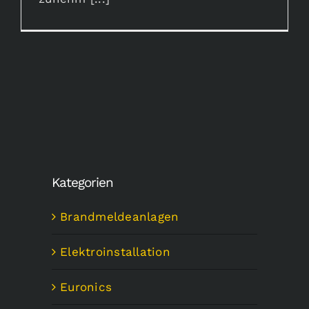
Kategorien
Brandmeldeanlagen
Elektroinstallation
Euronics