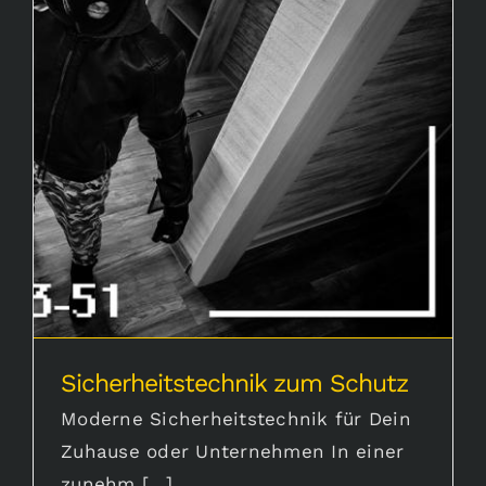
Karriere
Sicherheitstechnik zum Schutz
Aktuelles
Sicherheitstechnik zum Schutz
Moderne Sicherheitstechnik für Dein
Zuhause oder Unternehmen In einer
zunehm [...]