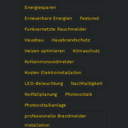
Energiesparen
Erneuerbare Energien
featured
Funkvernetzte Rauchmelder
Hausbau
Hausbrandschutz
Heizen optimieren
Klimaschutz
Kohlenmonoxidmelder
Kosten Elektroinstallation
LED-Beleuchtung
Nachhaltigkeit
Notfallplanung
Photovoltaik
Photovoltaikanlage
professionelle Brandmelder
Installation