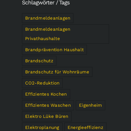
Schlagwörter / Tags
Brandmeldeanlagen
Brandmeldeanlagen
Privathaushalte
Brandprävention Haushalt
Brandschutz
Brandschutz für Wohnräume
CO2-Reduktion
Effizientes Kochen
Effizientes Waschen
Eigenheim
Elektro Lüke Büren
Elektroplanung
Energieeffizienz