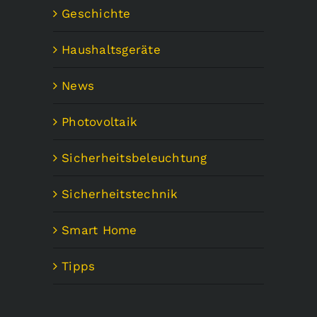
Geschichte
Haushaltsgeräte
News
Photovoltaik
Sicherheitsbeleuchtung
Sicherheitstechnik
Smart Home
Tipps