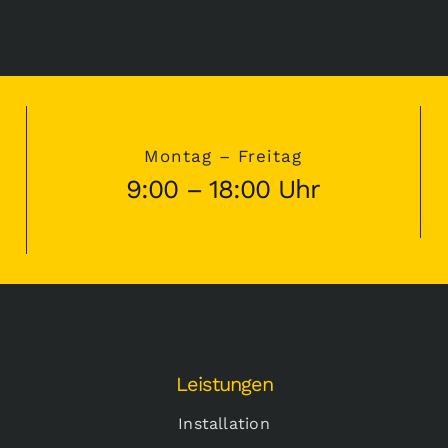
Montag – Freitag
9:00 – 18:00 Uhr
Leistungen
Installation