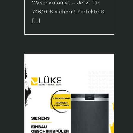
Waschautomat – Jetzt für
746,10 € sichern! Perfekte S
[...]
Siemens Einbau-Geschirrspüler