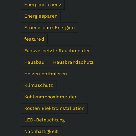
Energieeffizienz
Energiesparen
Erneuerbare Energien
featured
Funkvernetzte Rauchmelder
Hausbau
Hausbrandschutz
Heizen optimieren
Klimaschutz
Kohlenmonoxidmelder
Kosten Elektroinstallation
LED-Beleuchtung
Nachhaltigkeit