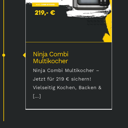
Ninja Combi
Multikocher
Ninja Combi Multikocher –
Jetzt für 219 € sichern!
Vielseitig Kochen, Backen &
[...]