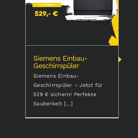
Siemens Einbau-
Geschirrspüler
Siemens Einbau-
Geschirrspüler – Jetzt für
529 € sichern! Perfekte
Sauberkeit [...]