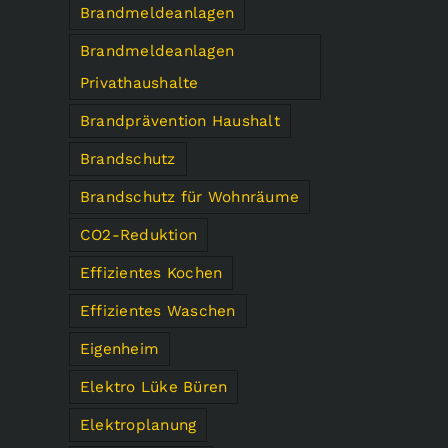
Brandmeldeanlagen
Brandmeldeanlagen
Privathaushalte
Brandprävention Haushalt
Brandschutz
Brandschutz für Wohnräume
CO2-Reduktion
Effizientes Kochen
Effizientes Waschen
Eigenheim
Elektro Lüke Büren
Elektroplanung