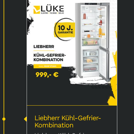
Liebherr Kühl-Gefrier-Kombination
Liebherr Kühl-Gefrier-
Kombination