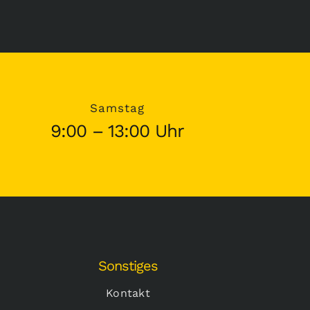
Samstag
9:00 – 13:00 Uhr
Sonstiges
Kontakt