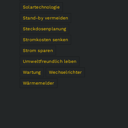
Solartechnologie
Stand-by vermeiden
Steckdosenplanung
Stromkosten senken
Strom sparen
Umweltfreundlich leben
Wartung
Wechselrichter
Wärmemelder