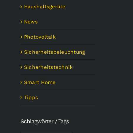
Haushaltsgeräte
News
Photovoltaik
Sicherheitsbeleuchtung
Sicherheitstechnik
Smart Home
Tipps
Schlagwörter / Tags