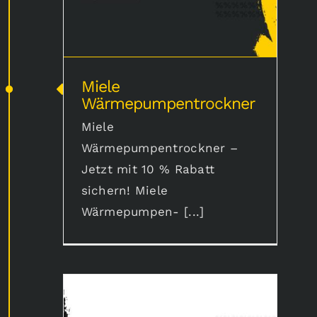
Miele
Wärmepumpentrockner
Miele
Wärmepumpentrockner –
Jetzt mit 10 % Rabatt
sichern! Miele
Wärmepumpen- [...]