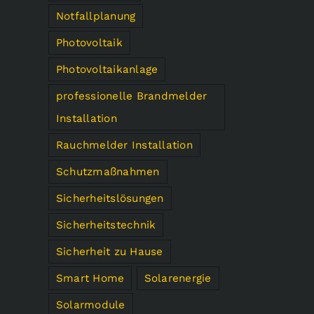
Notfallplanung
Photovoltaik
Photovoltaikanlage
professionelle Brandmelder
Installation
Rauchmelder Installation
Schutzmaßnahmen
Sicherheitslösungen
Sicherheitstechnik
Sicherheit zu Hause
Smart Home
Solarenergie
Solarmodule