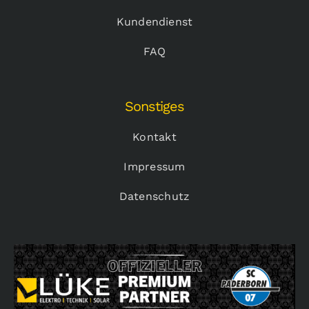
Kundendienst
FAQ
Sonstiges
Kontakt
Impressum
Datenschutz