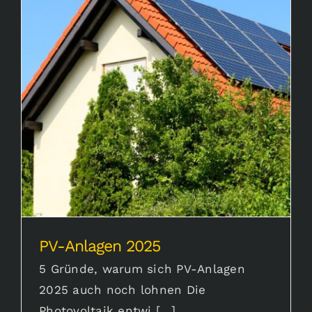
Karriere
PV-Anlagen 2025
Aktuelles
PV-Anlagen 2025
5 Gründe, warum sich PV-Anlagen
2025 auch noch lohnen Die
Photovoltaik entwi [...]