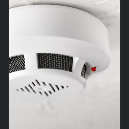
Wartung von Brandmeldeanlagen