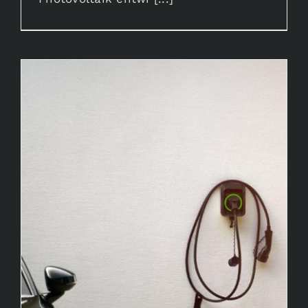
Wallbox-Installation in Büren