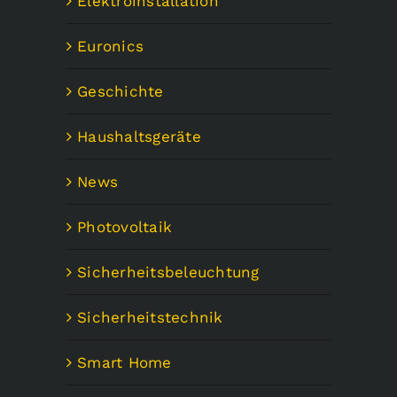
Elektroinstallation
Euronics
Geschichte
Haushaltsgeräte
News
Photovoltaik
Sicherheitsbeleuchtung
Sicherheitstechnik
Smart Home