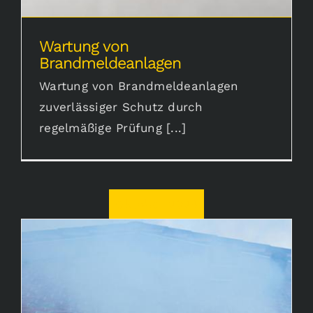
Wartung von
Brandmeldeanlagen
Wartung von Brandmeldeanlagen
zuverlässiger Schutz durch
regelmäßige Prüfung [...]
Oktober 2024