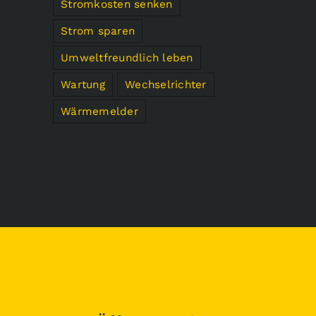
Stromkosten senken
Strom sparen
Umweltfreundlich leben
Wartung
Wechselrichter
Wärmemelder