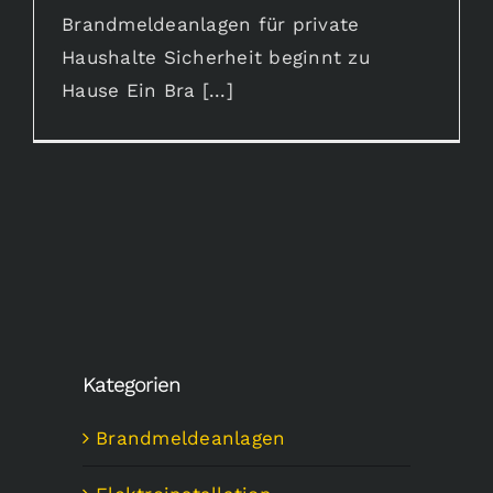
Brandmeldeanlagen für private
Haushalte Sicherheit beginnt zu
Hause Ein Bra [...]
Kategorien
Brandmeldeanlagen