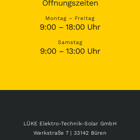
Öffnungszeiten
Montag – Freitag
9:00 – 18:00 Uhr
Samstag
9:00 – 13:00 Uhr
LÜKE Elektro-Technik-Solar GmbH
Werkstraße 7 | 33142 Büren