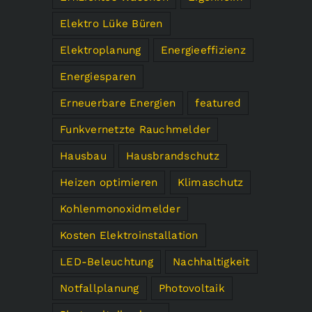
Elektro Lüke Büren
Elektroplanung
Energieeffizienz
Energiesparen
Erneuerbare Energien
featured
Funkvernetzte Rauchmelder
Hausbau
Hausbrandschutz
Heizen optimieren
Klimaschutz
Kohlenmonoxidmelder
Kosten Elektroinstallation
LED-Beleuchtung
Nachhaltigkeit
Notfallplanung
Photovoltaik