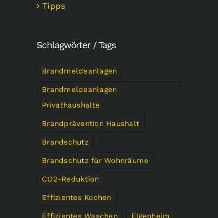
Tipps
Schlagwörter / Tags
Brandmeldeanlagen
Brandmeldeanlagen
Privathaushalte
Brandprävention Haushalt
Brandschutz
Brandschutz für Wohnräume
CO2-Reduktion
Effizientes Kochen
Effizientes Waschen
Eigenheim