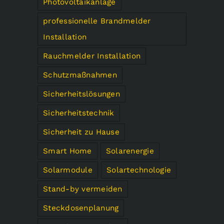
Photovoltaikanlage
professionelle Brandmelder
Installation
Rauchmelder Installation
Schutzmaßnahmen
Sicherheitslösungen
Sicherheitstechnik
Sicherheit zu Hause
Smart Home
Solarenergie
Solarmodule
Solartechnologie
Stand-by vermeiden
Steckdosenplanung