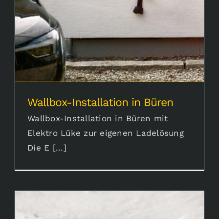
Wallbox-Installation in Büren
Wallbox-Installation in Büren mit
Elektro Lüke zur eigenen Ladelösung
Die E [...]