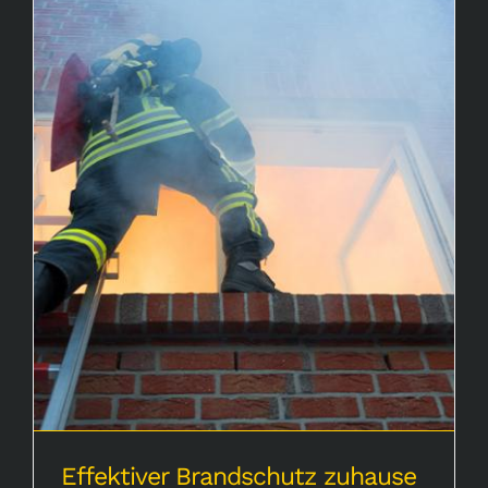
Effektiver Brandschutz zuhause
Effektiver Brandschutz zuhause