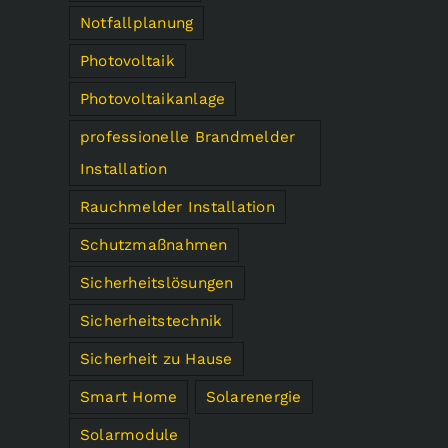
Notfallplanung
Photovoltaik
Photovoltaikanlage
professionelle Brandmelder
Installation
Rauchmelder Installation
Schutzmaßnahmen
Sicherheitslösungen
Sicherheitstechnik
Sicherheit zu Hause
Smart Home
Solarenergie
Solarmodule