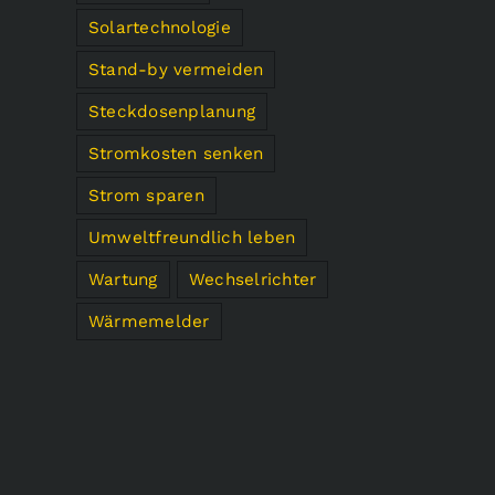
Solartechnologie
Stand-by vermeiden
Steckdosenplanung
Stromkosten senken
Strom sparen
Umweltfreundlich leben
Wartung
Wechselrichter
Wärmemelder