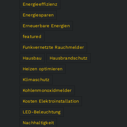
Energieeffizienz
Energiesparen
Erneuerbare Energien
featured
Funkvernetzte Rauchmelder
Hausbau
Hausbrandschutz
Heizen optimieren
Klimaschutz
Kohlenmonoxidmelder
Kosten Elektroinstallation
LED-Beleuchtung
Nachhaltigkeit