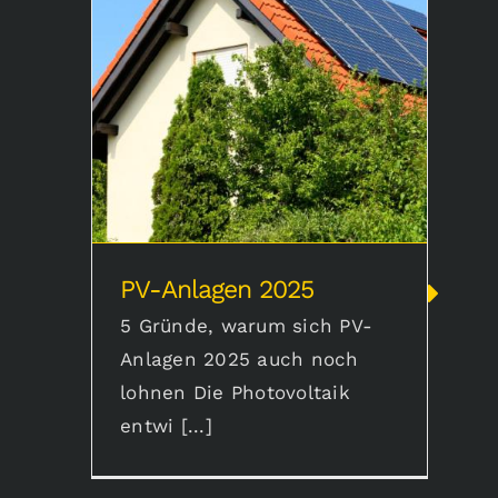
PV-Anlagen 2025
PV-Anlagen 2025
5 Gründe, warum sich PV-
Anlagen 2025 auch noch
lohnen Die Photovoltaik
entwi [...]