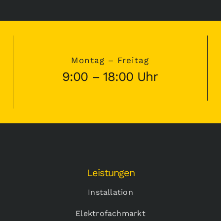
Montag – Freitag
9:00 – 18:00 Uhr
Leistungen
Installation
Elektrofachmarkt