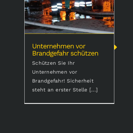
Unternehmen vor
Brandgefahr schützen
Schützen Sie Ihr
Unternehmen vor
Brandgefahr! Sicherheit
steht an erster Stelle [...]