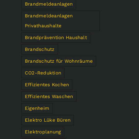
Brandmeldeanlagen
Brandmeldeanlagen
Privathaushalte
Brandprävention Haushalt
Brandschutz
Brandschutz für Wohnräume
CO2-Reduktion
Effizientes Kochen
Effizientes Waschen
Eigenheim
Elektro Lüke Büren
Elektroplanung