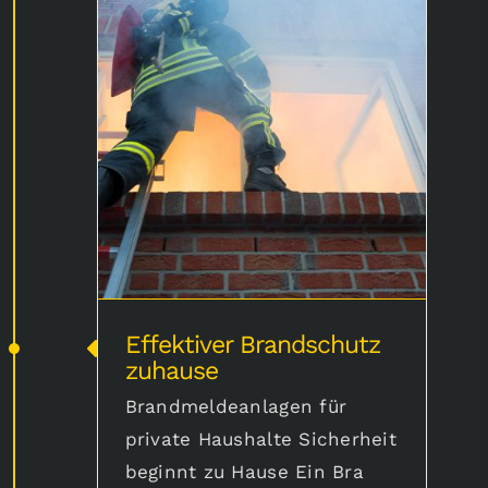
Effektiver Brandschutz zuhause
Effektiver Brandschutz
zuhause
Brandmeldeanlagen für
private Haushalte Sicherheit
beginnt zu Hause Ein Bra