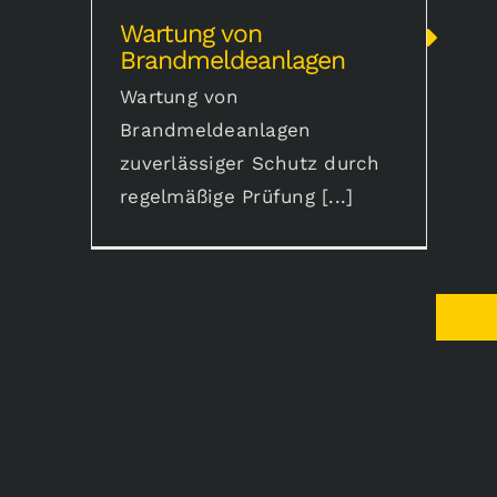
Wartung von
Brandmeldeanlagen
Wartung von
Brandmeldeanlagen
zuverlässiger Schutz durch
regelmäßige Prüfung [...]
Okto