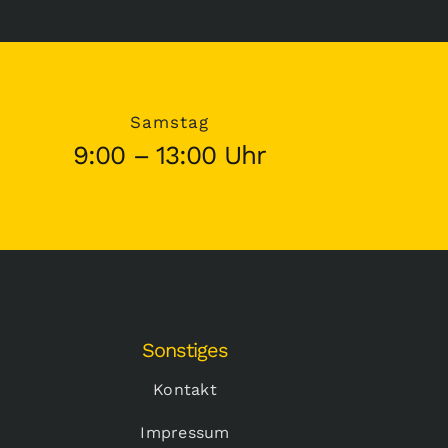
Samstag
9:00 – 13:00 Uhr
Sonstiges
Kontakt
Impressum