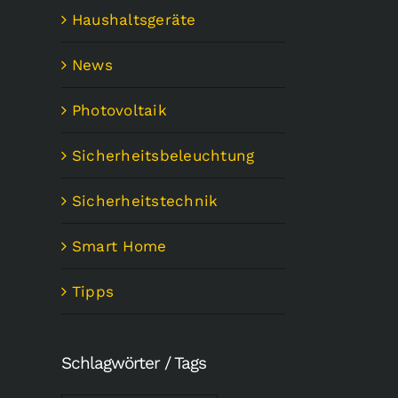
Haushaltsgeräte
News
Photovoltaik
Sicherheitsbeleuchtung
Sicherheitstechnik
Smart Home
Tipps
Schlagwörter / Tags