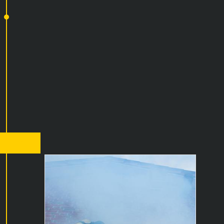
ber 2024