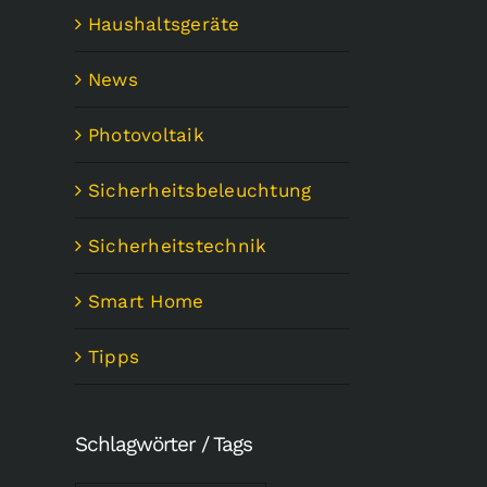
Haushaltsgeräte
News
Photovoltaik
Sicherheitsbeleuchtung
Sicherheitstechnik
Smart Home
Tipps
Schlagwörter / Tags