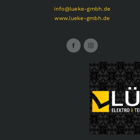
info@lueke-gmbh.de
www.lueke-gmbh.de