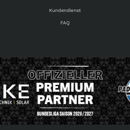
Kundendienst
FAQ