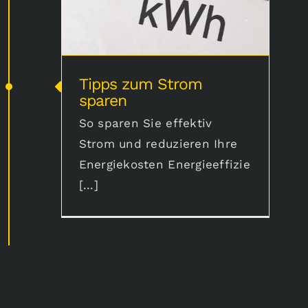
Tipps zum Strom
sparen
So sparen Sie effektiv
Strom und reduzieren Ihre
Energiekosten Energieeffizie
[...]