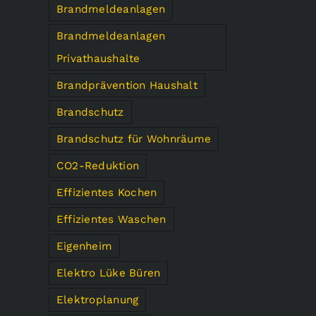
Brandmeldeanlagen
Brandmeldeanlagen
Privathaushalte
Brandprävention Haushalt
Brandschutz
Brandschutz für Wohnräume
CO2-Reduktion
Effizientes Kochen
Effizientes Waschen
Eigenheim
Elektro Lüke Büren
Elektroplanung