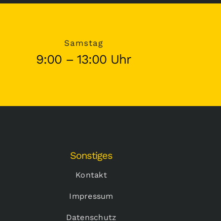
Samstag
9:00 – 13:00 Uhr
Sonstiges
Kontakt
Impressum
Datenschutz