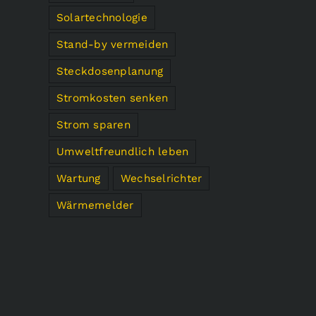
Solartechnologie
Stand-by vermeiden
Steckdosenplanung
Stromkosten senken
Strom sparen
Umweltfreundlich leben
Wartung
Wechselrichter
Wärmemelder