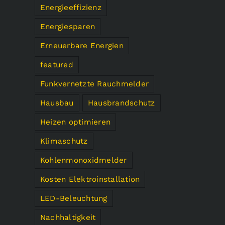
Energieeffizienz
Energiesparen
Erneuerbare Energien
featured
Funkvernetzte Rauchmelder
Hausbau
Hausbrandschutz
Heizen optimieren
Klimaschutz
Kohlenmonoxidmelder
Kosten Elektroinstallation
LED-Beleuchtung
Nachhaltigkeit