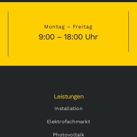
Montag – Freitag
9:00 – 18:00 Uhr
Leistungen
Installation
Elektrofachmarkt
Photovoltaik