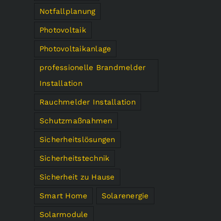
Notfallplanung
Photovoltaik
Photovoltaikanlage
professionelle Brandmelder
Installation
Rauchmelder Installation
Schutzmaßnahmen
Sicherheitslösungen
Sicherheitstechnik
Sicherheit zu Hause
Smart Home
Solarenergie
Solarmodule