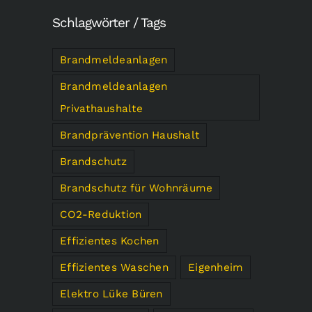
Schlagwörter / Tags
Brandmeldeanlagen
Brandmeldeanlagen
Privathaushalte
Brandprävention Haushalt
Brandschutz
Brandschutz für Wohnräume
CO2-Reduktion
Effizientes Kochen
Effizientes Waschen
Eigenheim
Elektro Lüke Büren