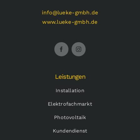
info@lueke-gmbh.de
www.lueke-gmbh.de
Leistungen
Installation
Elektrofachmarkt
Photovoltaik
Kundendienst