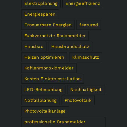
Elektroplanung
Energieeffizienz
Energiesparen
Erneuerbare Energien
featured
Funkvernetzte Rauchmelder
Hausbau
Hausbrandschutz
Heizen optimieren
Klimaschutz
Kohlenmonoxidmelder
Kosten Elektroinstallation
LED-Beleuchtung
Nachhaltigkeit
Notfallplanung
Photovoltaik
Photovoltaikanlage
professionelle Brandmelder