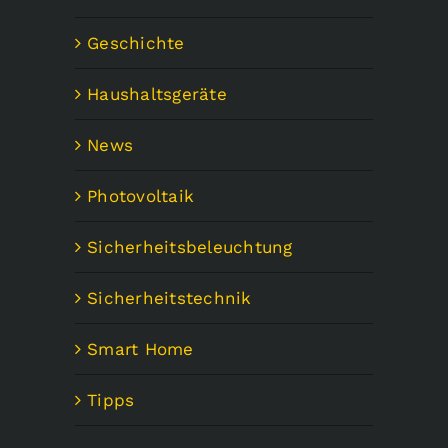
Geschichte
Haushaltsgeräte
News
Photovoltaik
Sicherheitsbeleuchtung
Sicherheitstechnik
Smart Home
Tipps