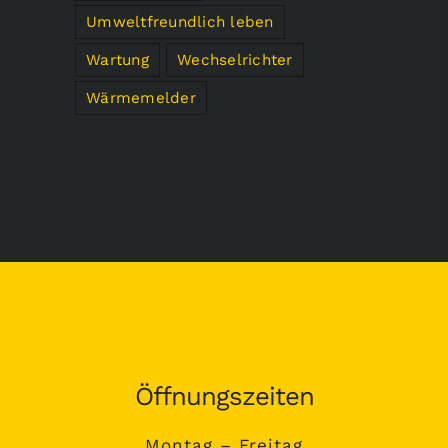
Umweltfreundlich leben
Wartung
Wechselrichter
Wärmemelder
Öffnungszeiten
Montag – Freitag