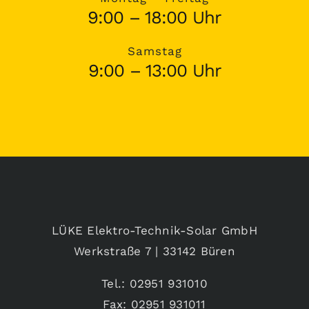
9:00 – 18:00 Uhr
Samstag
9:00 – 13:00 Uhr
LÜKE Elektro-Technik-Solar GmbH
Werkstraße 7 | 33142 Büren
Tel.: 02951 931010
Fax: 02951 931011