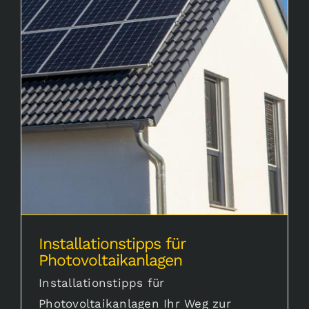
Karriere
Installationstipps für Photovoltaikanlagen
Aktuelles
Installationstipps für
Photovoltaikanlagen
Installationstipps für
Photovoltaikanlagen Ihr Weg zur