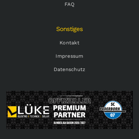
FAQ
Sonstiges
Kontakt
Impressum
Datenschutz