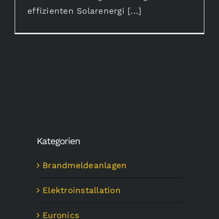
effizienten Solarenergi [...]
Kategorien
Brandmeldeanlagen
Elektroinstallation
Euronics