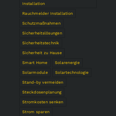
Installation
Rauchmelder Installation
Schutzmaßnahmen
Sicherheitslösungen
Sicherheitstechnik
Sicherheit zu Hause
Smart Home
Solarenergie
Solarmodule
Solartechnologie
Stand-by vermeiden
Steckdosenplanung
Stromkosten senken
Strom sparen