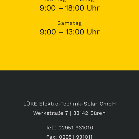
9:00 – 18:00 Uhr
Samstag
9:00 – 13:00 Uhr
LÜKE Elektro-Technik-Solar GmbH
Werkstraße 7 | 33142 Büren
Tel.: 02951 931010
Fax: 02951 931011