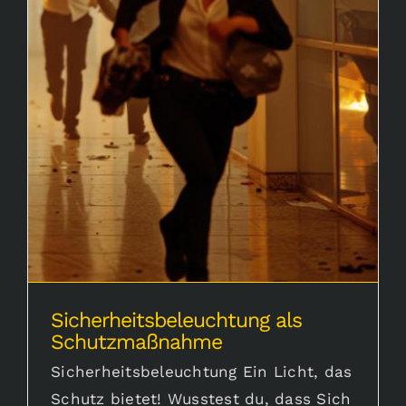
Karriere
Sicherheitsbeleuchtung als Schutzmaßnahme
Aktuelles
Sicherheitsbeleuchtung als
Schutzmaßnahme
Sicherheitsbeleuchtung Ein Licht, das
Schutz bietet! Wusstest du, dass Sich