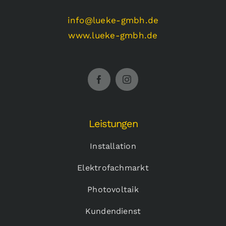
info@lueke-gmbh.de
www.lueke-gmbh.de
Leistungen
Installation
Elektrofachmarkt
Photovoltaik
Kundendienst