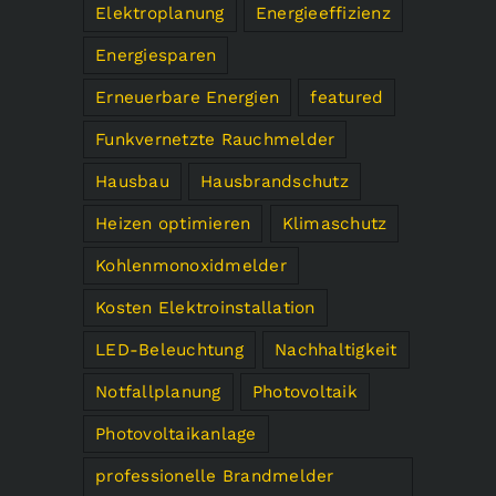
Elektroplanung
Energieeffizienz
Energiesparen
Erneuerbare Energien
featured
Funkvernetzte Rauchmelder
Hausbau
Hausbrandschutz
Heizen optimieren
Klimaschutz
Kohlenmonoxidmelder
Kosten Elektroinstallation
LED-Beleuchtung
Nachhaltigkeit
Notfallplanung
Photovoltaik
Photovoltaikanlage
professionelle Brandmelder