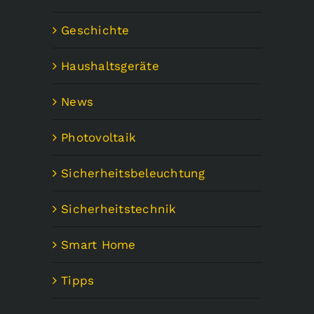
Geschichte
Haushaltsgeräte
News
Photovoltaik
Sicherheitsbeleuchtung
Sicherheitstechnik
Smart Home
Tipps