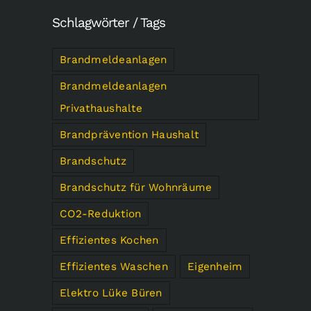
Schlagwörter / Tags
Brandmeldeanlagen
Brandmeldeanlagen
Privathaushalte
Brandprävention Haushalt
Brandschutz
Brandschutz für Wohnräume
CO2-Reduktion
Effizientes Kochen
Effizientes Waschen
Eigenheim
Elektro Lüke Büren