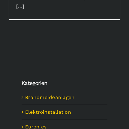
[...]
Kategorien
Brandmeldeanlagen
Elektroinstallation
Euronics