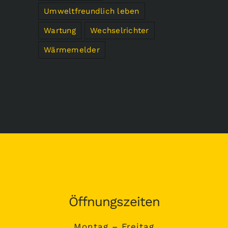
Umweltfreundlich leben
Wartung
Wechselrichter
Wärmemelder
Öffnungszeiten
Montag – Freitag