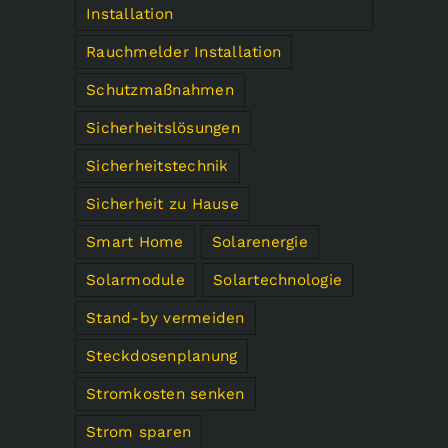
Installation
Rauchmelder Installation
Schutzmaßnahmen
Sicherheitslösungen
Sicherheitstechnik
Sicherheit zu Hause
Smart Home
Solarenergie
Solarmodule
Solartechnologie
Stand-by vermeiden
Steckdosenplanung
Stromkosten senken
Strom sparen