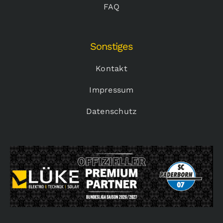
FAQ
Sonstiges
Kontakt
Impressum
Datenschutz