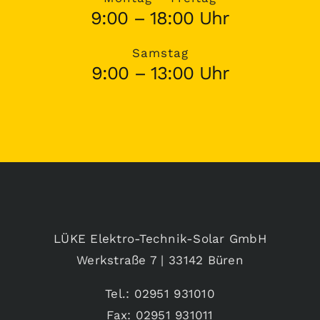
9:00 – 18:00 Uhr
Samstag
9:00 – 13:00 Uhr
LÜKE Elektro-Technik-Solar GmbH
Werkstraße 7 | 33142 Büren
Tel.: 02951 931010
Fax: 02951 931011