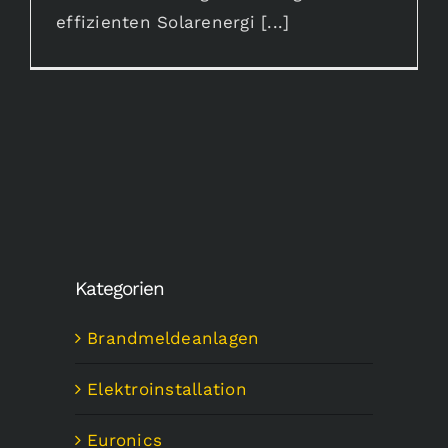
effizienten Solarenergi [...]
Kategorien
Brandmeldeanlagen
Elektroinstallation
Euronics