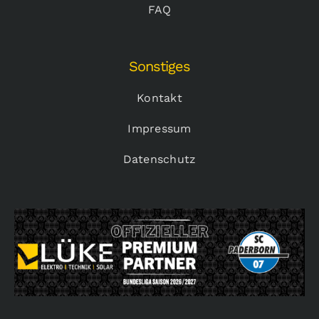
FAQ
Sonstiges
Kontakt
Impressum
Datenschutz