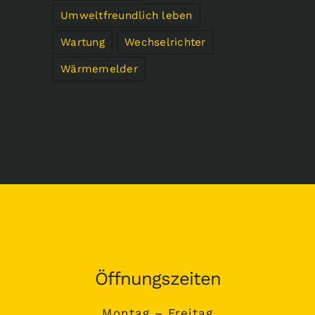
Umweltfreundlich leben
Wartung
Wechselrichter
Wärmemelder
Öffnungszeiten
Montag – Freitag