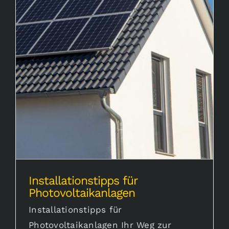
Karriere
Installationstipps für Photovoltaikanlagen
Aktuelles
Installationstipps für
Photovoltaikanlagen
Installationstipps für
Photovoltaikanlagen Ihr Weg zur