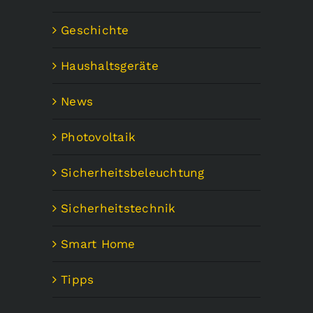
Geschichte
Haushaltsgeräte
News
Photovoltaik
Sicherheitsbeleuchtung
Sicherheitstechnik
Smart Home
Tipps