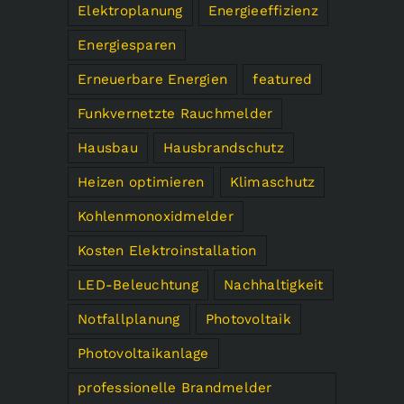
Elektroplanung
Energieeffizienz
Energiesparen
Erneuerbare Energien
featured
Funkvernetzte Rauchmelder
Hausbau
Hausbrandschutz
Heizen optimieren
Klimaschutz
Kohlenmonoxidmelder
Kosten Elektroinstallation
LED-Beleuchtung
Nachhaltigkeit
Notfallplanung
Photovoltaik
Photovoltaikanlage
professionelle Brandmelder