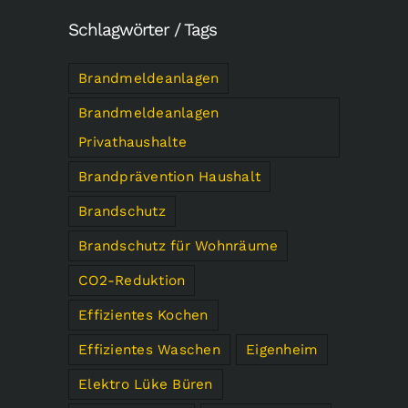
Schlagwörter / Tags
Brandmeldeanlagen
Brandmeldeanlagen
Privathaushalte
Brandprävention Haushalt
Brandschutz
Brandschutz für Wohnräume
CO2-Reduktion
Effizientes Kochen
Effizientes Waschen
Eigenheim
Elektro Lüke Büren