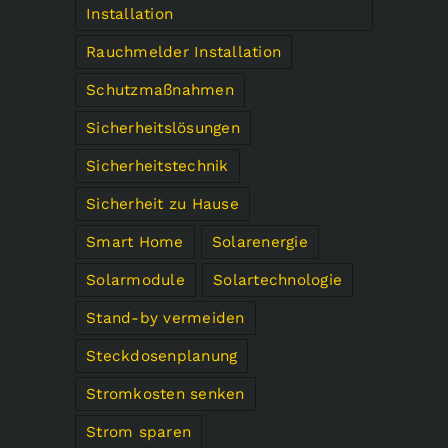
Installation
Rauchmelder Installation
Schutzmaßnahmen
Sicherheitslösungen
Sicherheitstechnik
Sicherheit zu Hause
Smart Home
Solarenergie
Solarmodule
Solartechnologie
Stand-by vermeiden
Steckdosenplanung
Stromkosten senken
Strom sparen