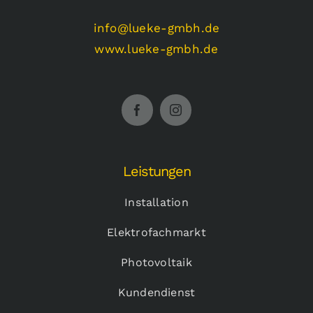
info@lueke-gmbh.de
www.lueke-gmbh.de
Leistungen
Installation
Elektrofachmarkt
Photovoltaik
Kundendienst