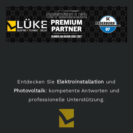
Entdecken Sie
Elektroinstallation
und
Photovoltaik
: kompetente Antworten und
professionelle Unterstützung.