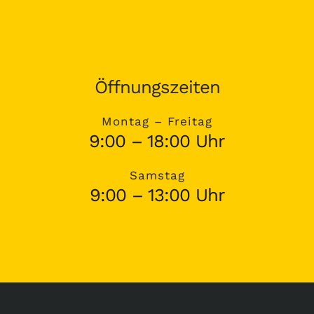
Öffnungszeiten
Montag – Freitag
9:00 – 18:00 Uhr
Samstag
9:00 – 13:00 Uhr