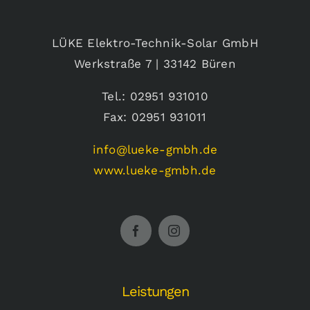
LÜKE Elektro-Technik-Solar GmbH
Werkstraße 7 | 33142 Büren
Tel.: 02951 931010
Fax: 02951 931011
info@lueke-gmbh.de
www.lueke-gmbh.de
Leistungen