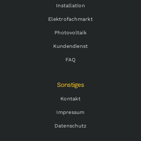
Installation
Elektrofachmarkt
Photovoltaik
Kundendienst
FAQ
Sonstiges
Kontakt
Impressum
Datenschutz