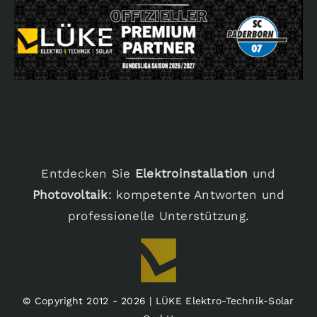
Entdecken Sie
Elektroinstallation
und
Photovoltaik
: kompetente Antworten und
professionelle Unterstützung.
© Copyright 2012 - 2026 | LÜKE Elektro-Technik-Solar