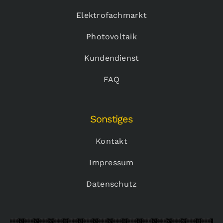
Elektrofachmarkt
Photovoltaik
Kundendienst
FAQ
Sonstiges
Kontakt
Impressum
Datenschutz