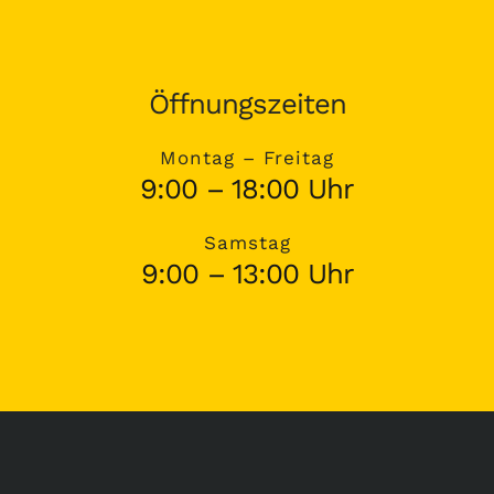
Öffnungszeiten
Montag – Freitag
9:00 – 18:00 Uhr
Samstag
9:00 – 13:00 Uhr