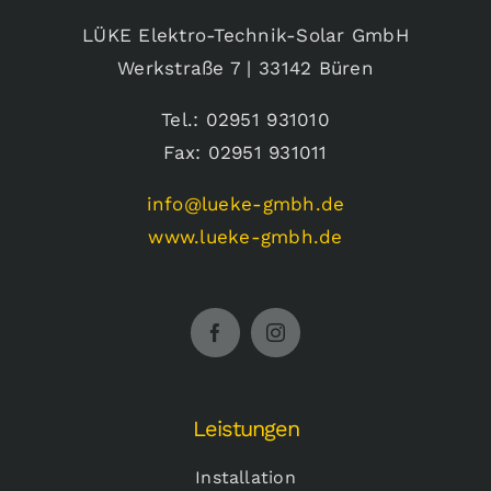
LÜKE Elektro-Technik-Solar GmbH
Werkstraße 7 | 33142 Büren
Tel.: 02951 931010
Fax: 02951 931011
info@lueke-gmbh.de
www.lueke-gmbh.de
Leistungen
Installation