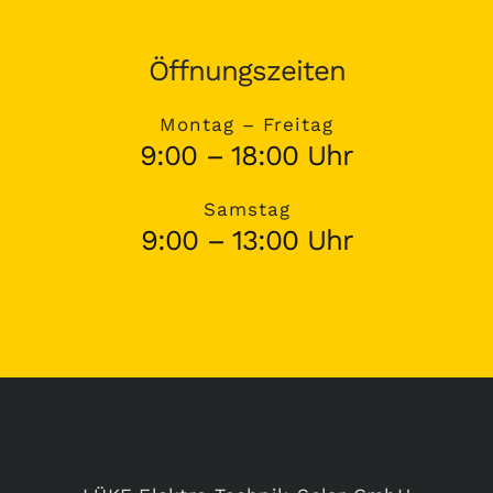
Öffnungszeiten
Montag – Freitag
9:00 – 18:00 Uhr
Samstag
9:00 – 13:00 Uhr