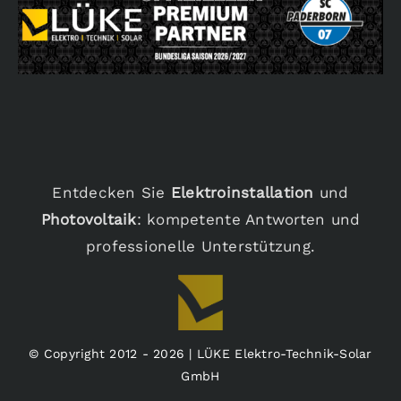
Entdecken Sie
Elektroinstallation
und
Photovoltaik
: kompetente Antworten und
professionelle Unterstützung.
© Copyright 2012 - 2026 | LÜKE Elektro-Technik-Solar
GmbH