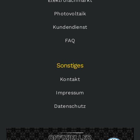
Elektrofachmarkt
Photovoltaik
Kundendienst
FAQ
Sonstiges
Kontakt
Impressum
Datenschutz