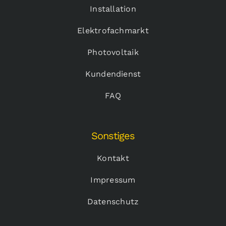
Installation
Elektrofachmarkt
Photovoltaik
Kundendienst
FAQ
Sonstiges
Kontakt
Impressum
Datenschutz