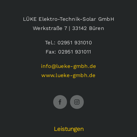
LÜKE Elektro-Technik-Solar GmbH
Werkstraße 7 | 33142 Büren
Tel.: 02951 931010
Fax: 02951 931011
info@lueke-gmbh.de
www.lueke-gmbh.de
Leistungen