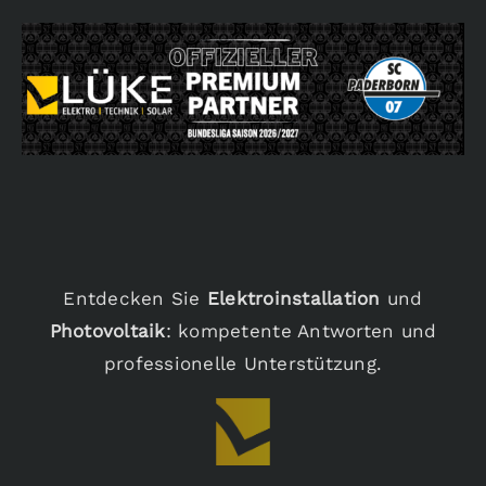
Entdecken Sie
Elektroinstallation
und
Photovoltaik
: kompetente Antworten und
professionelle Unterstützung.