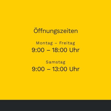
Öffnungszeiten
Montag – Freitag
9:00 – 18:00 Uhr
Samstag
9:00 – 13:00 Uhr