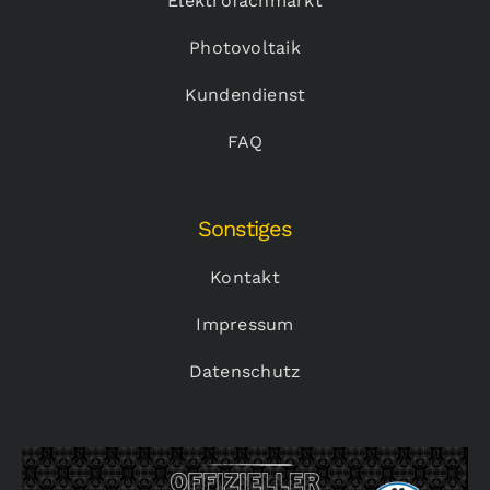
Elektrofachmarkt
Photovoltaik
Kundendienst
FAQ
Sonstiges
Kontakt
Impressum
Datenschutz