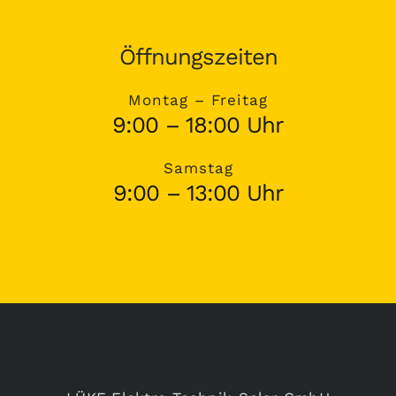
Öffnungszeiten
Montag – Freitag
9:00 – 18:00 Uhr
Samstag
9:00 – 13:00 Uhr