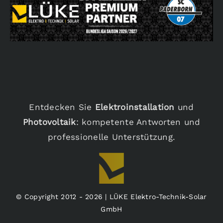
Entdecken Sie
Elektroinstallation
und
Photovoltaik
: kompetente Antworten und
professionelle Unterstützung.
© Copyright 2012 - 2026 | LÜKE Elektro-Technik-Solar
GmbH